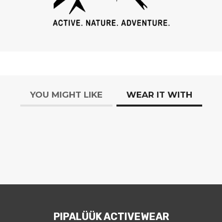
YOU MIGHT LIKE
WEAR IT WITH
PIPALÜÜK ACTIVEWEAR