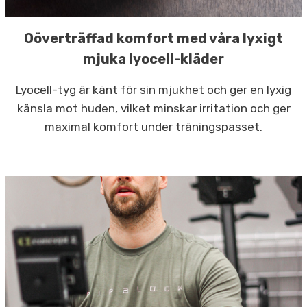
Oöverträffad komfort med våra lyxigt
mjuka lyocell-kläder
Lyocell-tyg är känt för sin mjukhet och ger en lyxig
känsla mot huden, vilket minskar irritation och ger
maximal komfort under träningspasset.