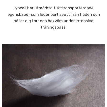
Lyocell har utmärkta fukttransporterande
egenskaper som leder bort svett från huden och
håller dig torr och bekväm under intensiva
träningspass.